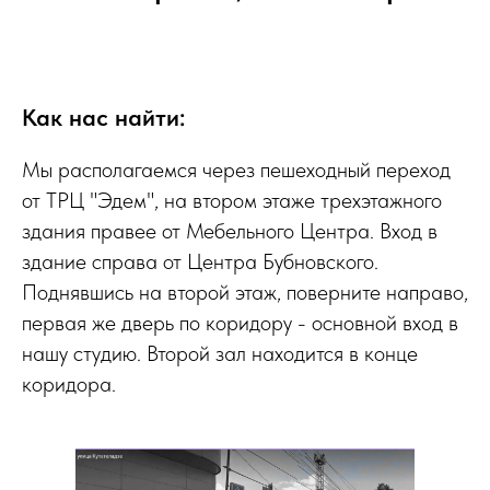
Как нас найти:
Мы располагаемся через пешеходный переход
от ТРЦ "Эдем", на втором этаже трехэтажного
здания правее от Мебельного Центра. Вход в
здание справа от Центра Бубновского.
Поднявшись на второй этаж, поверните направо,
первая же дверь по коридору - основной вход в
нашу студию. Второй зал находится в конце
коридора.