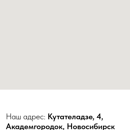
Наш адрес:
Кутателадзе, 4,
Академгородок, Новосибирск